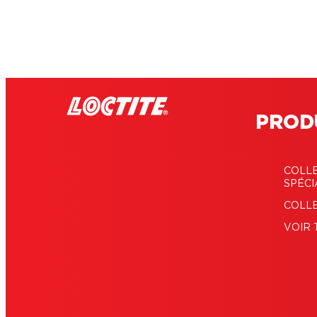
PROD
COLLE
SPÉCI
COLLE
VOIR 