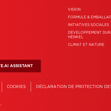
VISION
FORMULE & EMBALLA
INITIATIVES SOCIALES
DÉVELOPPEMENT DUR
HENKEL
CLIMAT ET NATURE
E.AI ASSISTANT
COOKIES
DÉCLARATION DE PROTECTION DE
-