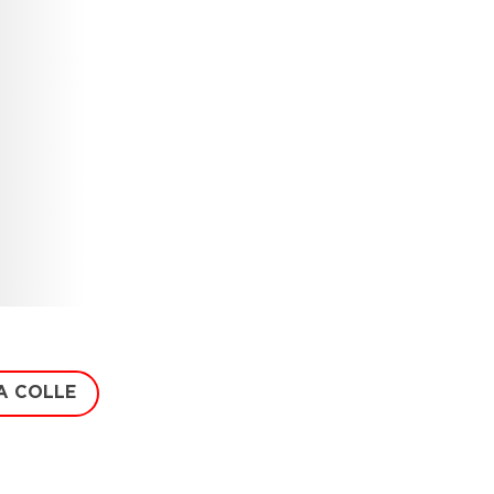
A COLLE