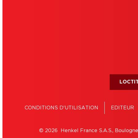
LOCTIT
CONDITIONS D'UTILISATION
EDITEUR
© 2026 Henkel France S.A.S., Boulogne