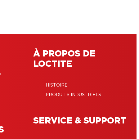
À PROPOS DE
LOCTITE
R
HISTOIRE
E
PRODUITS INDUSTRIELS
SERVICE & SUPPORT
S