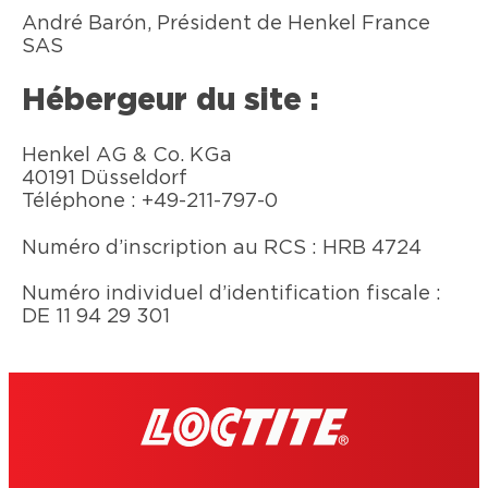
André Barón, Président de Henkel France
SAS
Hébergeur du site :
Henkel AG & Co. KGa
40191 Düsseldorf
Téléphone : +49-211-797-0
Numéro d’inscription au RCS : HRB 4724
Numéro individuel d’identification fiscale :
DE 11 94 29 301