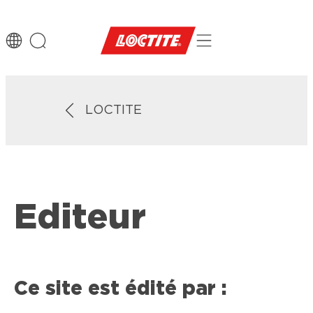
LOCTITE
Editeur
Ce site est édité par :