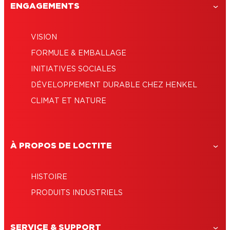
ENGAGEMENTS
VISION
FORMULE & EMBALLAGE
INITIATIVES SOCIALES
DÉVELOPPEMENT DURABLE CHEZ HENKEL
CLIMAT ET NATURE
À PROPOS DE LOCTITE
HISTOIRE
PRODUITS INDUSTRIELS
SERVICE & SUPPORT