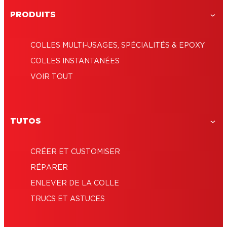
PRODUITS
COLLES MULTI-USAGES, SPÉCIALITÉS & EPOXY
COLLES INSTANTANÉES
VOIR TOUT
TUTOS
CRÉER ET CUSTOMISER
RÉPARER
ENLEVER DE LA COLLE
TRUCS ET ASTUCES