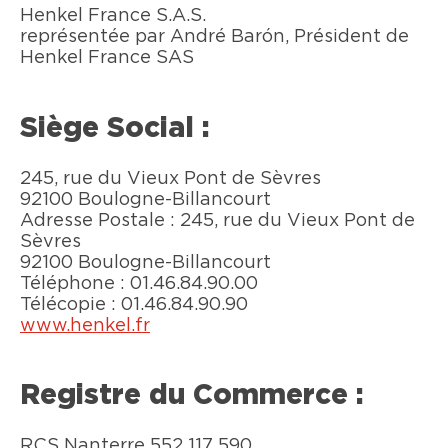
Henkel France S.A.S.
représentée par André Barón, Président de
Henkel France SAS
Siège Social :
245, rue du Vieux Pont de Sèvres
92100 Boulogne-Billancourt
Adresse Postale : 245, rue du Vieux Pont de
Sèvres
92100 Boulogne-Billancourt
Téléphone : 01.46.84.90.00
Télécopie : 01.46.84.90.90
www.henkel.fr
Registre du Commerce :
RCS Nanterre 552 117 590