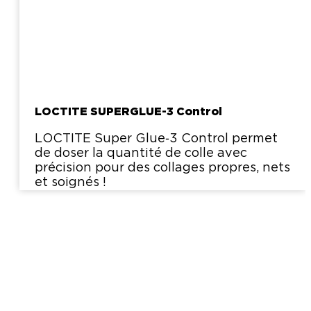
LOCTITE SUPERGLUE-3 Control
LOCTITE Super Glue‑3 Control permet
de doser la quantité de colle avec
précision pour des collages propres, nets
et soignés !