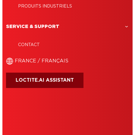
PRODUITS INDUSTRIELS
SERVICE & SUPPORT
CONTACT
FRANCE / FRANÇAIS
LOCTITE.AI ASSISTANT
CONDITIONS D'UTILISATION
EDITEUR