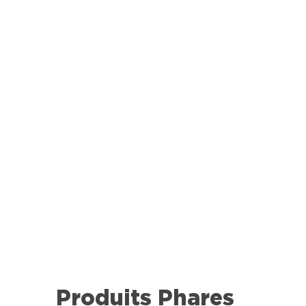
Produits Phares