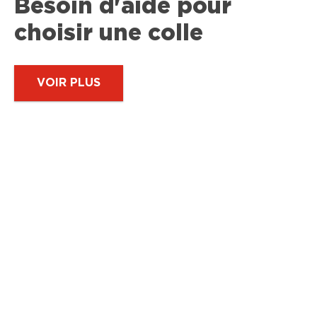
Besoin d'aide pour
choisir une colle
VOIR PLUS