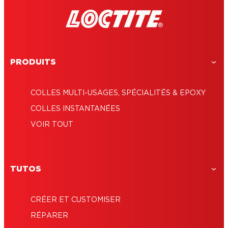
PRODUITS
COLLES MULTI-USAGES, SPÉCIALITÉS & EPOXY
COLLES INSTANTANÉES
VOIR TOUT
TUTOS
CRÉER ET CUSTOMISER
RÉPARER