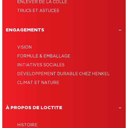
ENLEVER DE LA COLLE
TRUCS ET ASTUCES
ENGAGEMENTS
VISION
FORMULE & EMBALLAGE
INITIATIVES SOCIALES
DÉVELOPPEMENT DURABLE CHEZ HENKEL
CLIMAT ET NATURE
À PROPOS DE LOCTITE
HISTOIRE