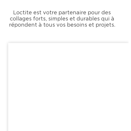
Loctite est votre partenaire pour des
collages forts, simples et durables qui à
répondent à tous vos besoins et projets.