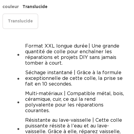
couleur
Translucide
Translucide
Format XXL longue durée | Une grande
quantité de colle pour enchaîner les
réparations et projets DIY sans jamais
tomber à court.
Séchage instantané | Grâce à la formule
exceptionnelle de cette colle, la prise se
fait en 10 secondes.
Multi-matériaux | Compatible métal, bois,
céramique, cuir, ce qui la rend
polyvalente pour les réparations
courantes.
Résistante au lave-vaisselle | Cette colle
puissante résiste à l’eau et au lave-
vaisselle. Grâce à elle, réparez vaisselle,