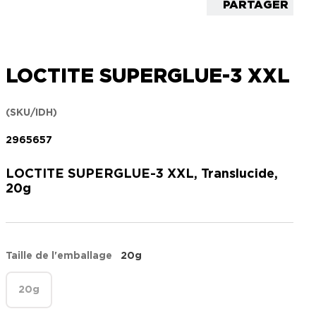
PARTAGER
LOCTITE SUPERGLUE-3 XXL
(SKU/IDH)
2965657
LOCTITE SUPERGLUE-3 XXL, Translucide,
20g
Taille de l'emballage
20g
20g