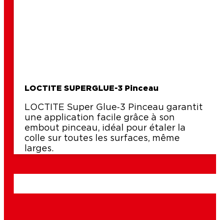
LOCTITE SUPERGLUE-3 Pinceau
LOCTITE Super Glue‑3 Pinceau garantit
une application facile grâce à son
embout pinceau, idéal pour étaler la
colle sur toutes les surfaces, même
larges.