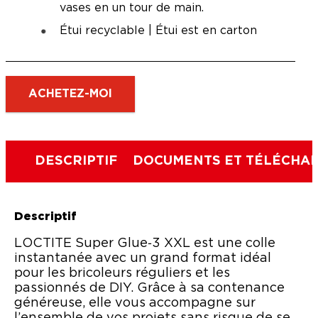
vases en un tour de main.
Étui recyclable | Étui est en carton
ACHETEZ-MOI
DESCRIPTIF
DOCUMENTS ET TÉLÉCHA
Descriptif
LOCTITE Super Glue‑3 XXL est une colle
instantanée avec un grand format idéal
pour les bricoleurs réguliers et les
passionnés de DIY. Grâce à sa contenance
généreuse, elle vous accompagne sur