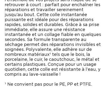
l’ensemble de vos projets sans risque de se
retrouver à court : parfait pour enchaîner les
réparations et travailler sereinement
jusqu’au bout. Cette colle instantanée
puissante est idéale pour des réparations
rapides, solides et durables. Grâce à sa prise
immédiate, elle assure une résistance
instantanée et un collage fiable en quelques
secondes. Sa formule transparente au
séchage permet des réparations invisibles et
soignées. Polyvalente, elle adhère sur de
nombreux matériaux¹ tels que le bois, la
porcelaine, le cuir, le caoutchouc, le métal et
certains plastiques. Conçue pour un usage
quotidien, cette colle est résistante à l’eau, y
compris au lave-vaisselle !
¹ Ne convient pas pour le PE, PP et PTFE.