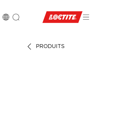
PRODUITS