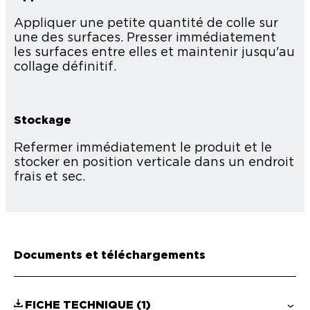
Appliquer une petite quantité de colle sur
une des surfaces. Presser immédiatement
les surfaces entre elles et maintenir jusqu'au
collage définitif.
Stockage
Refermer immédiatement le produit et le
stocker en position verticale dans un endroit
frais et sec.
Documents et téléchargements
FICHE TECHNIQUE
(1)