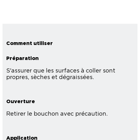
Comment utiliser
Préparation
S'assurer que les surfaces à coller sont
propres, sèches et dégraissées.
Ouverture
Retirer le bouchon avec précaution.
Application