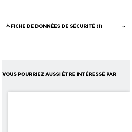
FICHE DE DONNÉES DE SÉCURITÉ
(1)
VOUS POURRIEZ AUSSI ÊTRE INTÉRESSÉ PAR