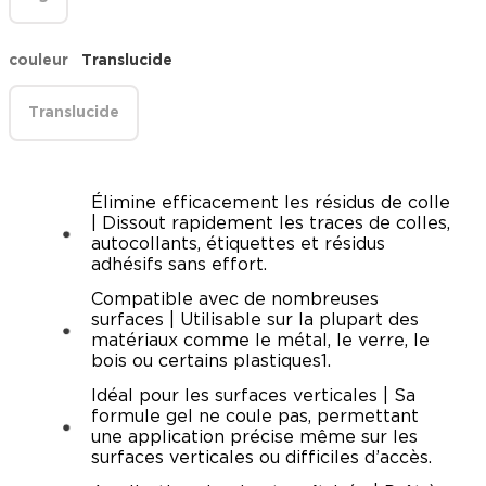
couleur
Translucide
Translucide
Élimine efficacement les résidus de colle
| Dissout rapidement les traces de colles,
autocollants, étiquettes et résidus
adhésifs sans effort.
Compatible avec de nombreuses
surfaces | Utilisable sur la plupart des
matériaux comme le métal, le verre, le
bois ou certains plastiques1.
Idéal pour les surfaces verticales | Sa
formule gel ne coule pas, permettant
une application précise même sur les
surfaces verticales ou difficiles d’accès.