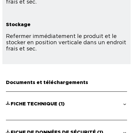
frais et sec.
Stockage
Refermer immédiatement le produit et le
stocker en position verticale dans un endroit
frais et sec.
Documents et téléchargements
FICHE TECHNIQUE
(1)
FICHE DE DONNÉES DE SÉCURITÉ
(1)