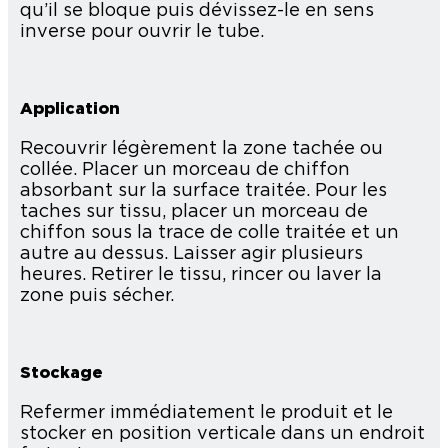
qu’il se bloque puis dévissez-le en sens
inverse pour ouvrir le tube.
Application
Recouvrir légèrement la zone tachée ou
collée. Placer un morceau de chiffon
absorbant sur la surface traitée. Pour les
taches sur tissu, placer un morceau de
chiffon sous la trace de colle traitée et un
autre au dessus. Laisser agir plusieurs
heures. Retirer le tissu, rincer ou laver la
zone puis sécher.
Stockage
Refermer immédiatement le produit et le
stocker en position verticale dans un endroit