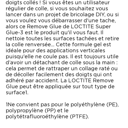
doigts collés ! Si vous êtes un utilisateur
régulier de colle, si vous souhaitez vous
lancer dans un projet de bricolage DIY, ou si
vous voulez vous débarrasser d'une tache,
alors ce Remove Glue de LOCTITE Super
Glue-3 est le produit qu'il vous faut. Il
nettoie toutes les surfaces tachées et retire
la colle renversée... Cette formule gel est
idéale pour des applications verticales
puisqu'elle ne coule pas. Il est toujours utile
d’avoir un détachant de colle sous la main :
cela permet de rattraper un collage raté ou
de décoller facilement des doigts qui ont
adhéré par accident. La LOCTITE Remove
Glue peut être appliquée sur tout type de
surface1.
1Ne convient pas pour le polyéthylène (PE),
polypropylène (PP) et le
polytétrafluoroéthylène (PTFE).