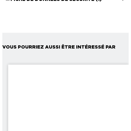
VOUS POURRIEZ AUSSI ÊTRE INTÉRESSÉ PAR