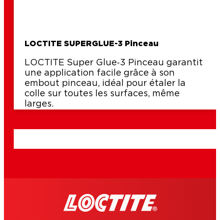
LOCTITE SUPERGLUE-3 Pinceau
LOCTITE Super Glue‑3 Pinceau garantit
une application facile grâce à son
embout pinceau, idéal pour étaler la
colle sur toutes les surfaces, même
larges.