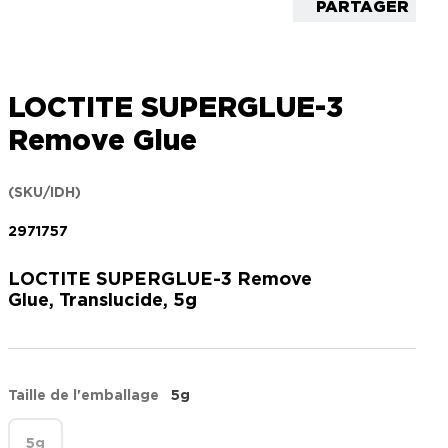
PARTAGER
LOCTITE SUPERGLUE-3
Remove Glue
(SKU/IDH)
2971757
LOCTITE SUPERGLUE-3 Remove
Glue, Translucide, 5g
Taille de l'emballage
5g
5g