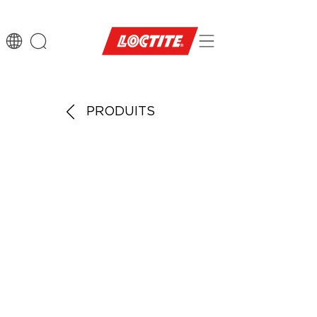
PRODUITS