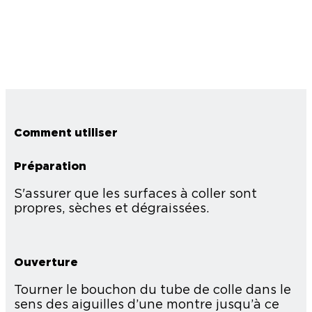
Comment utiliser
Préparation
S'assurer que les surfaces à coller sont
propres, sèches et dégraissées.
Ouverture
Tourner le bouchon du tube de colle dans le
sens des aiguilles d’une montre jusqu’à ce