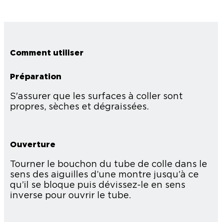
Comment utiliser
Préparation
S'assurer que les surfaces à coller sont
propres, sèches et dégraissées.
Ouverture
Tourner le bouchon du tube de colle dans le
sens des aiguilles d’une montre jusqu’à ce
qu’il se bloque puis dévissez-le en sens
inverse pour ouvrir le tube.