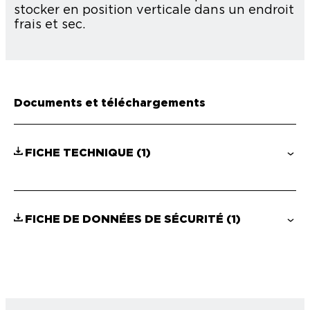
stocker en position verticale dans un endroit
frais et sec.
Documents et téléchargements
FICHE TECHNIQUE
(1)
FICHE DE DONNÉES DE SÉCURITÉ
(1)