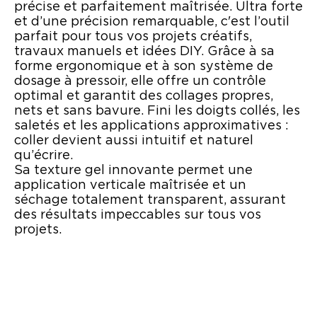
précise et parfaitement maîtrisée. Ultra forte
et d’une précision remarquable, c'est l’outil
parfait pour tous vos projets créatifs,
travaux manuels et idées DIY. Grâce à sa
forme ergonomique et à son système de
dosage à pressoir, elle offre un contrôle
optimal et garantit des collages propres,
nets et sans bavure. Fini les doigts collés, les
saletés et les applications approximatives :
coller devient aussi intuitif et naturel
qu’écrire.
Sa texture gel innovante permet une
application verticale maîtrisée et un
séchage totalement transparent, assurant
des résultats impeccables sur tous vos
projets.