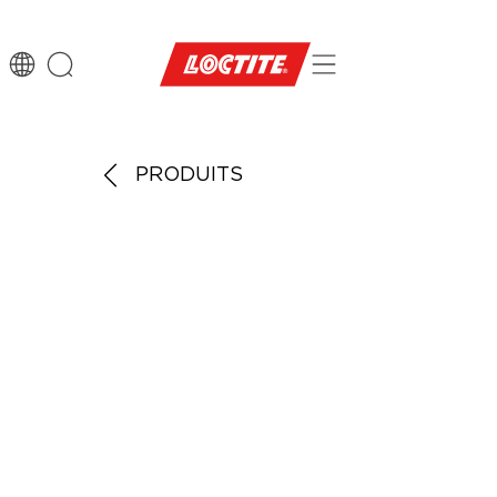
PRODUITS