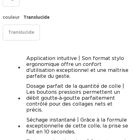
couleur
Translucide
Translucide
Application intuitive | Son format stylo
ergonomique offre un confort
d’utilisation exceptionnel et une maîtrise
parfaite du geste.
Dosage parfait de la quantité de colle |
Les boutons pressoirs permettent un
débit goutte‑à‑goutte parfaitement
contrôlé pour des collages nets et
précis.
Séchage instantané | Grâce à la formule
exceptionnelle de cette colle, la prise se
fait en 10 secondes.