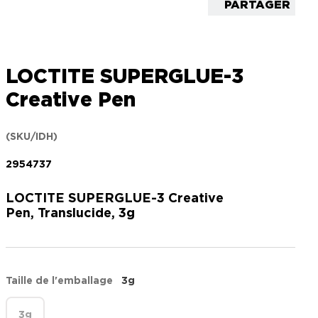
PARTAGER
LOCTITE SUPERGLUE-3
Creative Pen
(SKU/IDH)
2954737
LOCTITE SUPERGLUE-3 Creative
Pen, Translucide, 3g
Taille de l'emballage
3g
3g