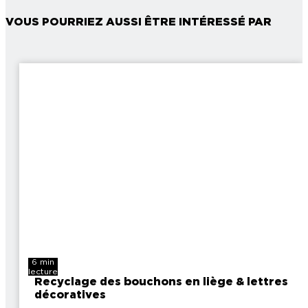
VOUS POURRIEZ AUSSI ÊTRE INTÉRESSÉ PAR
6 min
lecture
Recyclage des bouchons en liège & lettres
décoratives