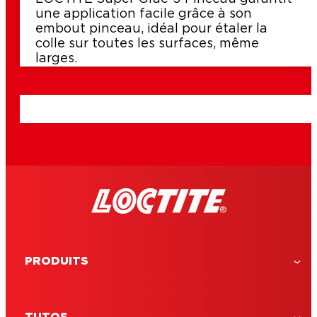
une application facile grâce à son
embout pinceau, idéal pour étaler la
colle sur toutes les surfaces, même
larges.
PRODUITS