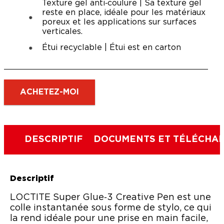
Texture gel anti‑coulure | Sa texture gel
reste en place, idéale pour les matériaux
poreux et les applications sur surfaces
verticales.
Étui recyclable | Étui est en carton
ACHETEZ-MOI
DESCRIPTIF
DOCUMENTS ET TÉLÉCHA
Descriptif
LOCTITE Super Glue‑3 Creative Pen est une
colle instantanée sous forme de stylo, ce qui
la rend idéale pour une prise en main facile,