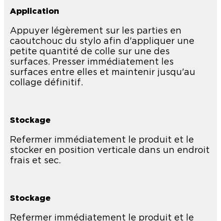
Application
Appuyer légèrement sur les parties en
caoutchouc du stylo afin d'appliquer une
petite quantité de colle sur une des
surfaces. Presser immédiatement les
surfaces entre elles et maintenir jusqu'au
collage définitif.
Stockage
Refermer immédiatement le produit et le
stocker en position verticale dans un endroit
frais et sec.
Stockage
Refermer immédiatement le produit et le