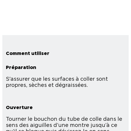
Comment utiliser
Préparation
S'assurer que les surfaces à coller sont
propres, sèches et dégraissées.
Ouverture
Tourner le bouchon du tube de colle dans le
sens des aiguilles d’une montre jusqu’à ce