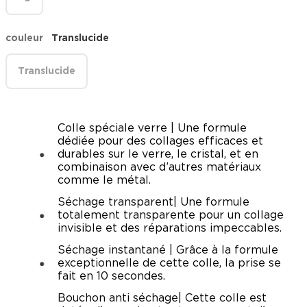
couleur
Translucide
Translucide
Colle spéciale verre | Une formule
dédiée pour des collages efficaces et
durables sur le verre, le cristal, et en
combinaison avec d’autres matériaux
comme le métal.
Séchage transparent| Une formule
totalement transparente pour un collage
invisible et des réparations impeccables.
Séchage instantané | Grâce à la formule
exceptionnelle de cette colle, la prise se
fait en 10 secondes.
Bouchon anti séchage| Cette colle est