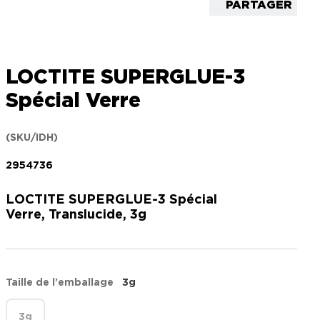
PARTAGER
LOCTITE SUPERGLUE-3
Spécial Verre
(SKU/IDH)
2954736
LOCTITE SUPERGLUE-3 Spécial
Verre, Translucide, 3g
Taille de l'emballage
3g
3g