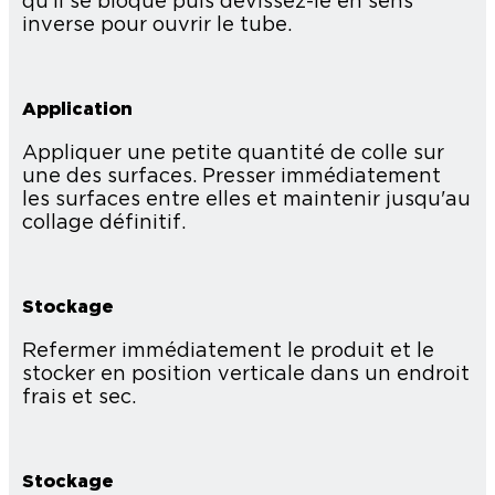
qu’il se bloque puis dévissez-le en sens
inverse pour ouvrir le tube.
Application
Appliquer une petite quantité de colle sur
une des surfaces. Presser immédiatement
les surfaces entre elles et maintenir jusqu'au
collage définitif.
Stockage
Refermer immédiatement le produit et le
stocker en position verticale dans un endroit
frais et sec.
Stockage