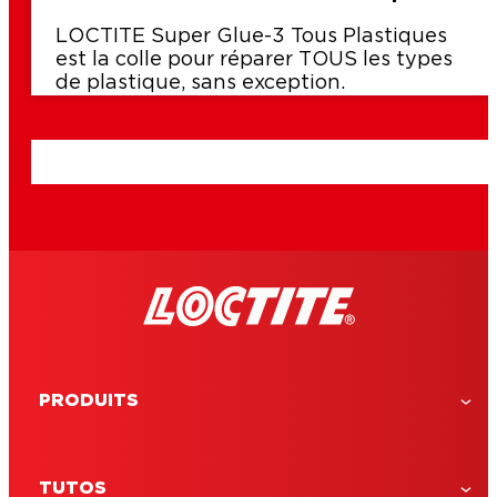
LOCTITE Super Glue-3 Tous Plastiques
est la colle pour réparer TOUS les types
de plastique, sans exception.
PRODUITS
TUTOS