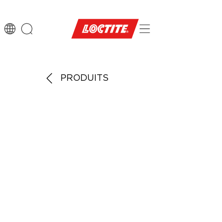
PRODUITS