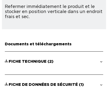
Refermer immédiatement le produit et le
stocker en position verticale dans un endroit
frais et sec.
Documents et téléchargements
FICHE TECHNIQUE
(2)
FICHE DE DONNÉES DE SÉCURITÉ
(1)