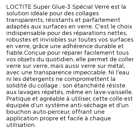
LOCTITE Super Glue‑3 Spécial Verre est la
solution idéale pour des collages
transparents, résistants et parfaitement
adaptés aux surfaces en verre. C'est le choix
indispensable pour des réparations nettes,
robustes et invisibles sur toutes vos surfaces
en verre, grâce une adhérence durable et
fiable.Conçue pour réparer facilement tous
vos objets du quotidien, elle permet de coller
verre sur verre, mais aussi verre sur métal,
avec une transparence impeccable. Ni l’eau
ni les détergents ne compromettent la
solidité du collage : son étanchéité résiste
aux lavages répétés, même en lave‑vaisselle.
Pratique et agréable à utiliser, cette colle est
équipée d’un système anti‑séchage et d’un
bouchon auto‑perceur, offrant une
application propre et facile à chaque
utilisation.