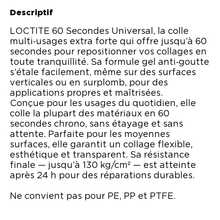
Descriptif
LOCTITE 60 Secondes Universal, la colle
multi‑usages extra forte qui offre jusqu’à 60
secondes pour repositionner vos collages en
toute tranquillité. Sa formule gel anti‑goutte
s’étale facilement, même sur des surfaces
verticales ou en surplomb, pour des
applications propres et maîtrisées.
Conçue pour les usages du quotidien, elle
colle la plupart des matériaux en 60
secondes chrono, sans étayage et sans
attente. Parfaite pour les moyennes
surfaces, elle garantit un collage flexible,
esthétique et transparent. Sa résistance
finale — jusqu’à 130 kg/cm² — est atteinte
après 24 h pour des réparations durables.
Ne convient pas pour PE, PP et PTFE.