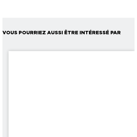
VOUS POURRIEZ AUSSI ÊTRE INTÉRESSÉ PAR