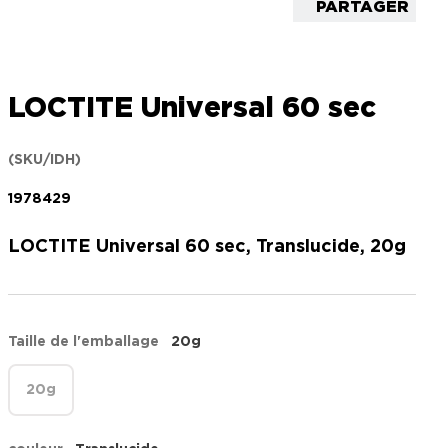
PARTAGER
LOCTITE Universal 60 sec
(SKU/IDH)
1978429
LOCTITE Universal 60 sec, Translucide, 20g
Taille de l'emballage
20g
20g