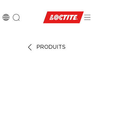
PRODUITS