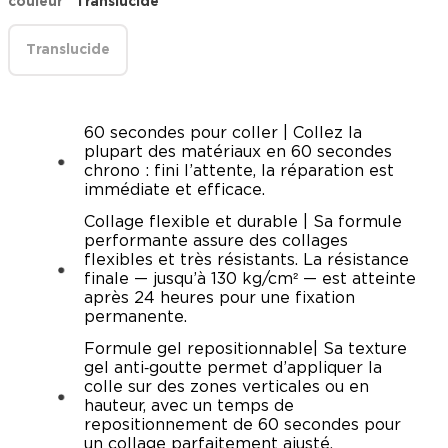
couleur
Translucide
Translucide
60 secondes pour coller | Collez la
plupart des matériaux en 60 secondes
chrono : fini l’attente, la réparation est
immédiate et efficace.
Collage flexible et durable | Sa formule
performante assure des collages
flexibles et très résistants. La résistance
finale — jusqu’à 130 kg/cm² — est atteinte
après 24 heures pour une fixation
permanente.
Formule gel repositionnable| Sa texture
gel anti‑goutte permet d’appliquer la
colle sur des zones verticales ou en
hauteur, avec un temps de
repositionnement de 60 secondes pour
un collage parfaitement ajusté.