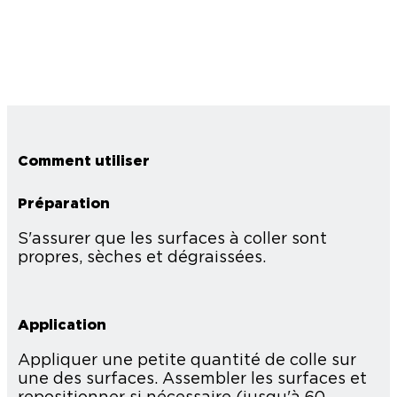
Comment utiliser
Préparation
S'assurer que les surfaces à coller sont
propres, sèches et dégraissées.
Application
Appliquer une petite quantité de colle sur
une des surfaces. Assembler les surfaces et