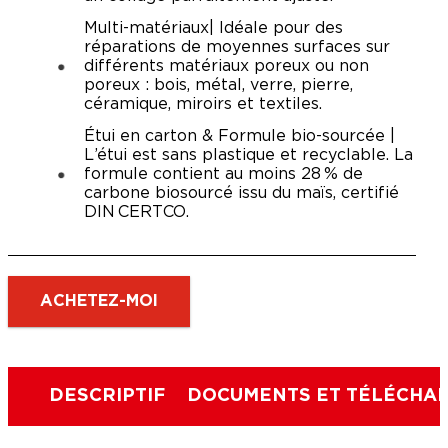
Multi-matériaux| Idéale pour des
réparations de moyennes surfaces sur
différents matériaux poreux ou non
poreux : bois, métal, verre, pierre,
céramique, miroirs et textiles.
Étui en carton & Formule bio-sourcée |
L’étui est sans plastique et recyclable. La
formule contient au moins 28 % de
carbone biosourcé issu du maïs, certifié
DIN CERTCO.
ACHETEZ-MOI
DESCRIPTIF
DOCUMENTS ET TÉLÉCHA