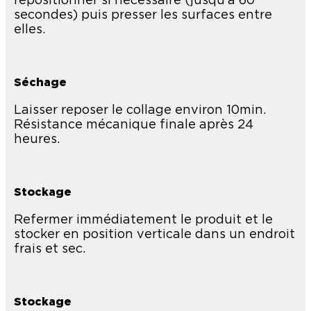
repositionner si nécessaire (jusqu'à 60
secondes) puis presser les surfaces entre
elles.
Séchage
Laisser reposer le collage environ 10min.
Résistance mécanique finale après 24
heures.
Stockage
Refermer immédiatement le produit et le
stocker en position verticale dans un endroit
frais et sec.
Stockage