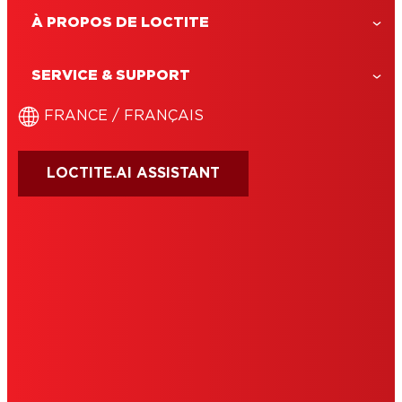
À PROPOS DE LOCTITE
SERVICE & SUPPORT
FRANCE / FRANÇAIS
LOCTITE.AI ASSISTANT
CONDITIONS D'UTILISATION
EDITEUR
COOKIES