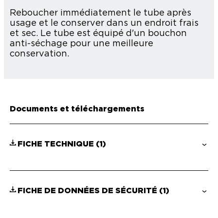
Reboucher immédiatement le tube après
usage et le conserver dans un endroit frais
et sec. Le tube est équipé d'un bouchon
anti-séchage pour une meilleure
conservation.
Documents et téléchargements
FICHE TECHNIQUE
(1)
FICHE DE DONNÉES DE SÉCURITÉ
(1)